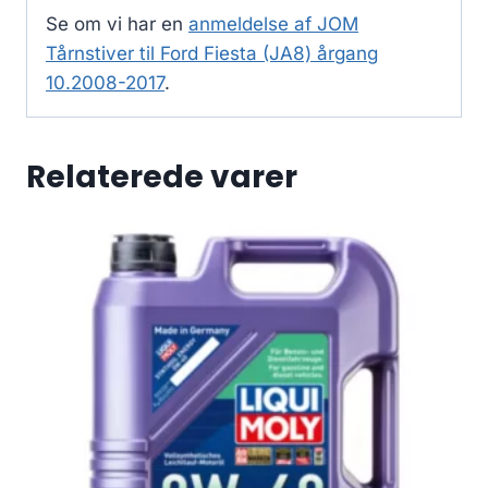
Se om vi har en
anmeldelse af JOM
Tårnstiver til Ford Fiesta (JA8) årgang
10.2008-2017
.
Relaterede varer