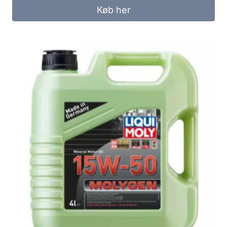
Køb her