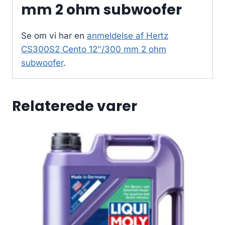
mm 2 ohm subwoofer
Se om vi har en
anmeldelse af Hertz
CS300S2 Cento 12″/300 mm 2 ohm
subwoofer
.
Relaterede varer