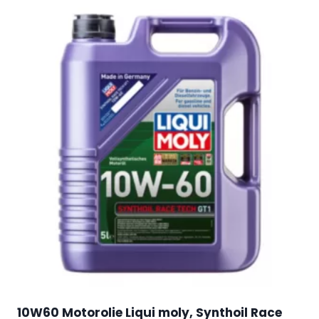
10W60 Motorolie Liqui moly, Synthoil Race