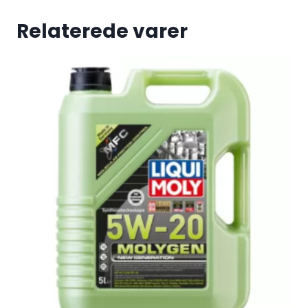
Relaterede varer