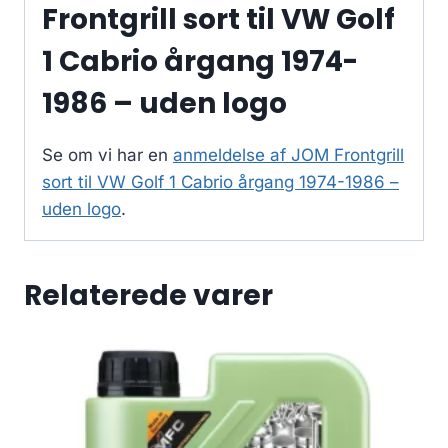
Frontgrill sort til VW Golf
1 Cabrio årgang 1974-
1986 – uden logo
Se om vi har en
anmeldelse af JOM Frontgrill
sort til VW Golf 1 Cabrio årgang 1974-1986 –
uden logo
.
Relaterede varer