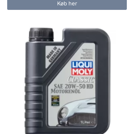
Køb her