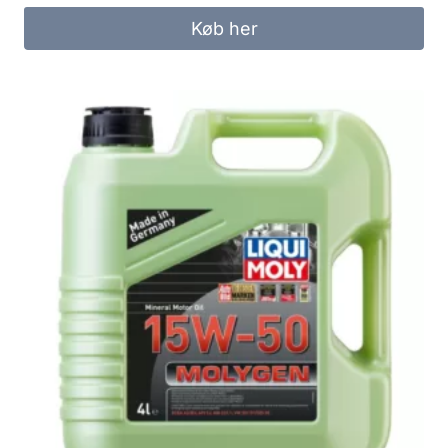
Køb her