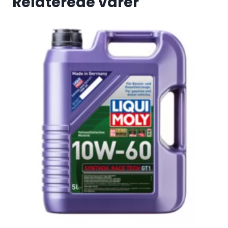
Relaterede varer