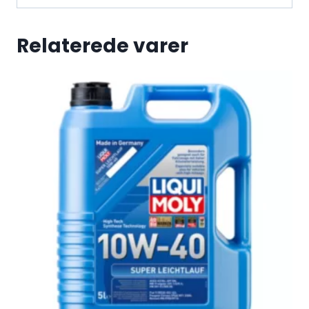
Relaterede varer