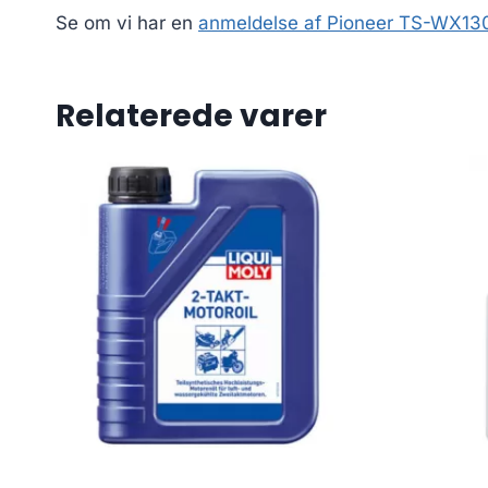
Se om vi har en
anmeldelse af Pioneer TS-WX13
Relaterede varer