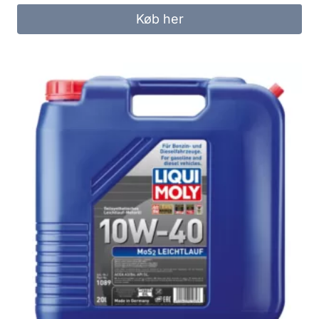
Køb her