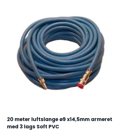
20 meter luftslange ø9 x14,5mm armeret
med 3 lags Soft PVC