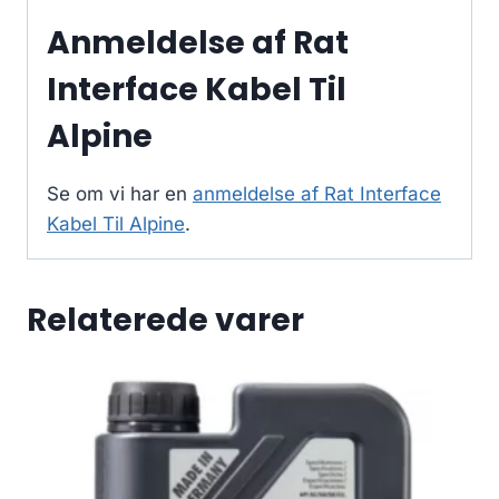
Anmeldelse af Rat
Interface Kabel Til
Alpine
Se om vi har en
anmeldelse af Rat Interface
Kabel Til Alpine
.
Relaterede varer