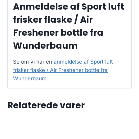
Anmeldelse af Sport luft
frisker flaske / Air
Freshener bottle fra
Wunderbaum
Se om vi har en
anmeldelse af Sport luft
frisker flaske / Air Freshener bottle fra
Wunderbaum
.
Relaterede varer