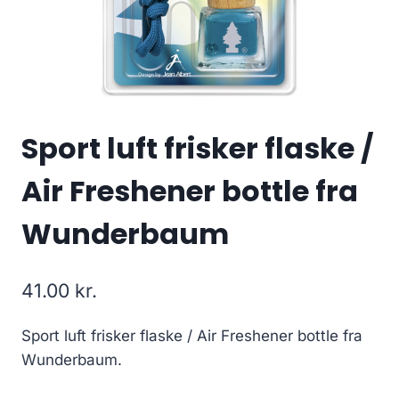
Sport luft frisker flaske /
Air Freshener bottle fra
Wunderbaum
41.00
kr.
Sport luft frisker flaske / Air Freshener bottle fra
Wunderbaum.