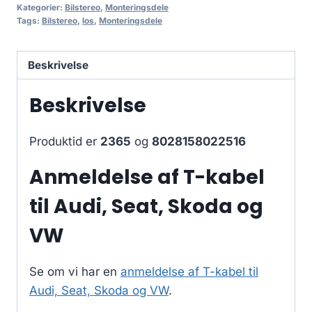
Kategorier:
Bilstereo
,
Monteringsdele
Tags:
Bilstereo
,
los
,
Monteringsdele
Beskrivelse
Beskrivelse
Produktid er
2365
og
8028158022516
Anmeldelse af T-kabel
til Audi, Seat, Skoda og
VW
Se om vi har en
anmeldelse af T-kabel til
Audi, Seat, Skoda og VW
.