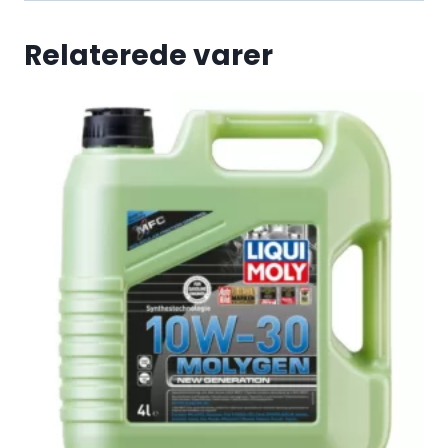
Relaterede varer