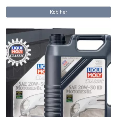
Køb her