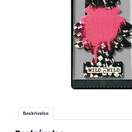
Beskrivelse