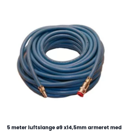
5 meter luftslange ø9 x14,5mm armeret med