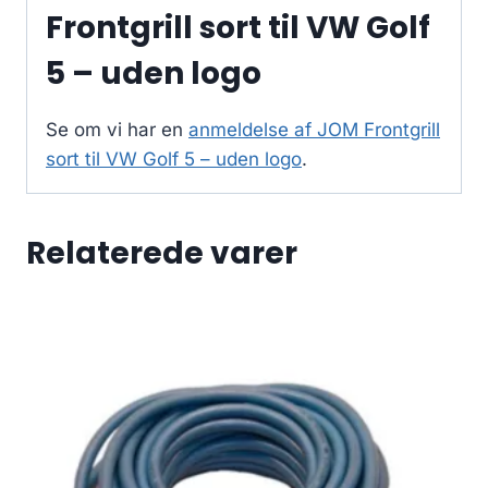
Frontgrill sort til VW Golf
5 – uden logo
Se om vi har en
anmeldelse af JOM Frontgrill
sort til VW Golf 5 – uden logo
.
Relaterede varer