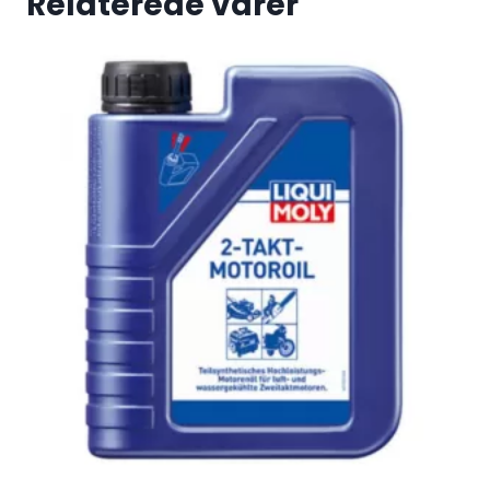
Relaterede varer