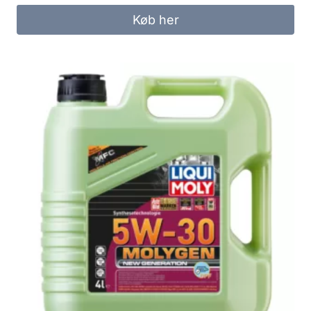
Køb her