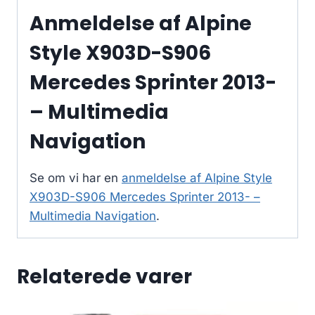
Anmeldelse af Alpine
Style X903D-S906
Mercedes Sprinter 2013-
– Multimedia
Navigation
Se om vi har en
anmeldelse af Alpine Style
X903D-S906 Mercedes Sprinter 2013- –
Multimedia Navigation
.
Relaterede varer