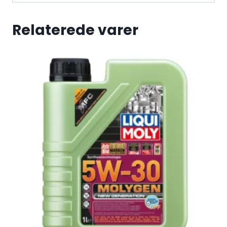
Relaterede varer